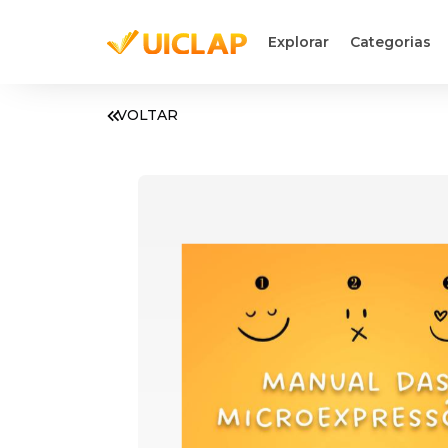
Explorar
Categorias
VOLTAR