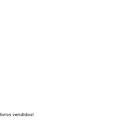
livros vendidos!