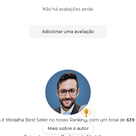
Não há avaliações ainda.
Adicionar uma avaliação
 é Medalha Best Seller no nosso Ranking, com um total de
639 
Mais sobre o autor