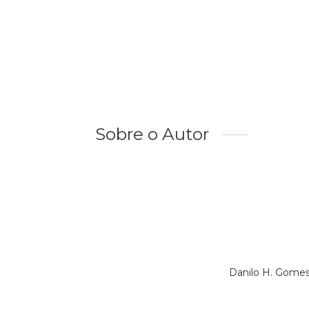
Sobre o Autor
Danilo H. Gomes