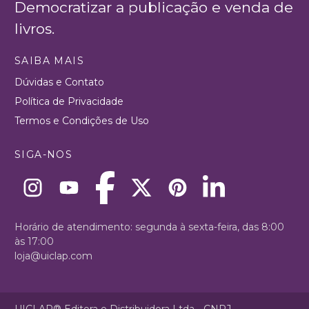
Democratizar a publicação e venda de
livros.
SAIBA MAIS
Dúvidas e Contato
Política de Privacidade
Termos e Condições de Uso
SIGA-NOS
Horário de atendimento: segunda à sexta-feira, das 8:00
às 17:00
loja@uiclap.com