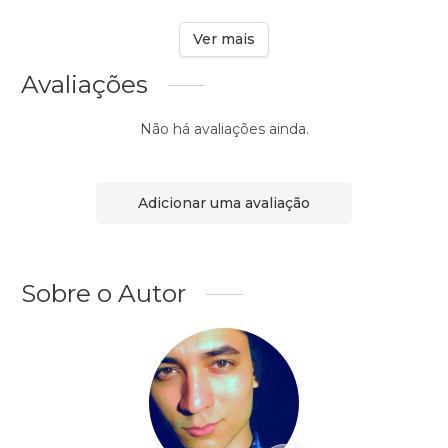
Ver mais
Avaliações
Não há avaliações ainda.
Adicionar uma avaliação
Sobre o Autor