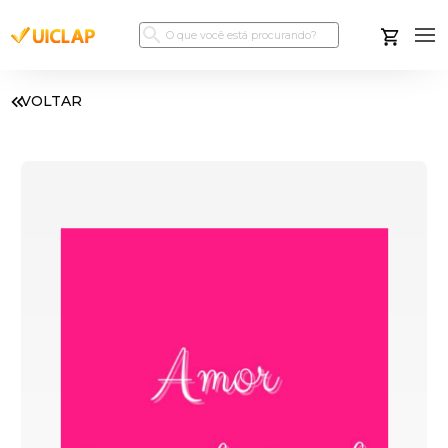
VOLTAR