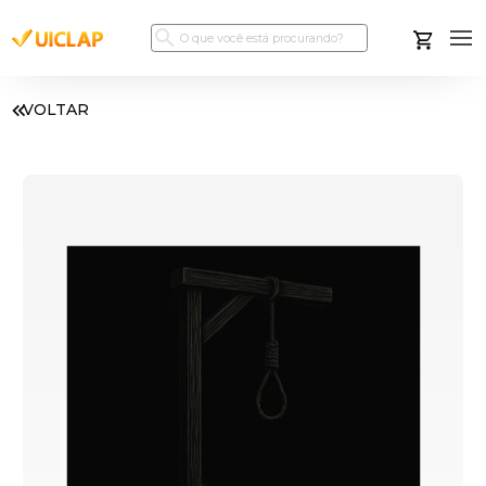
VOLTAR