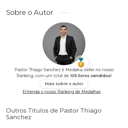
Sobre o Autor
Pastor Thiago Sanchez é Medalha Seller no nosso
Ranking, com um total de
105 livros vendidos!
Mais sobre o autor
Entenda o nosso Ranking de Medalhas
Outros Títulos de Pastor Thiago
Sanchez