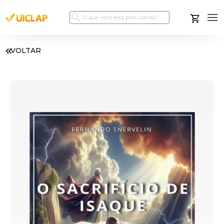
VOLTAR