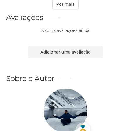
Ver mais
Avaliações
Não há avaliações ainda.
Adicionar uma avaliação
Sobre o Autor