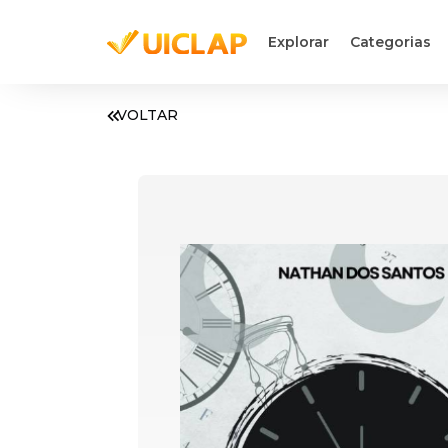
Explorar
Categorias
VOLTAR