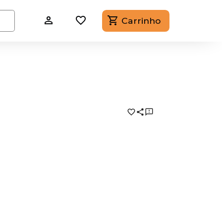
Carrinho