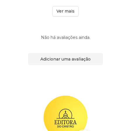
Ver mais
Não há avaliações ainda.
Adicionar uma avaliação