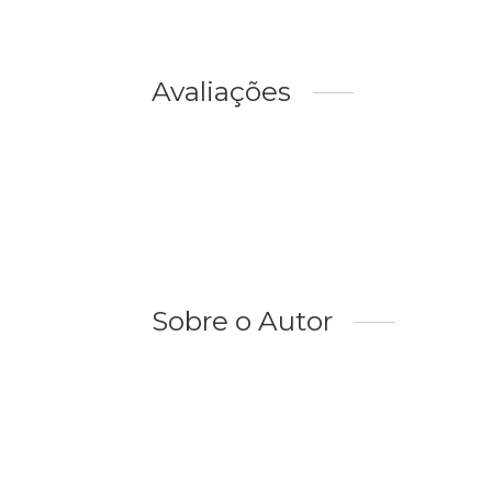
Avaliações
Sobre o Autor