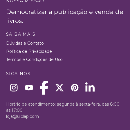
NOSSA MISSÃO
Democratizar a publicação e venda de
livros.
SAIBA MAIS
Dúvidas e Contato
Política de Privacidade
Termos e Condições de Uso
SIGA-NOS
Horário de atendimento: segunda à sexta-feira, das 8:00
às 17:00
loja@uiclap.com