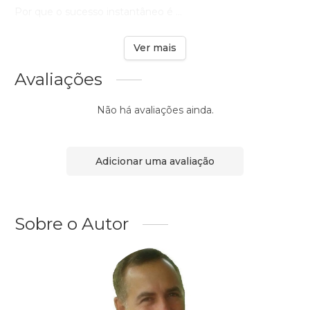
Por que o sucesso instantâneo é ...
Ver mais
Avaliações
Não há avaliações ainda.
Adicionar uma avaliação
Sobre o Autor