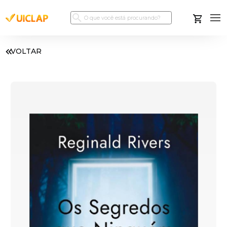
VOLTAR