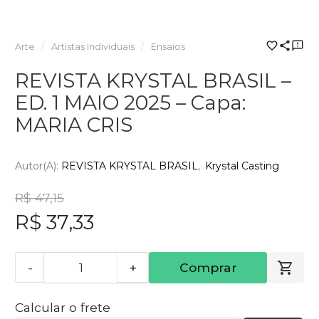
Arte
Artistas Individuais
Ensaios
REVISTA KRYSTAL BRASIL –
ED. 1 MAIO 2025 – Capa:
MARIA CRIS
Autor(a):
REVISTA KRYSTAL BRASIL
Krystal Casting
R$ 47,15
R$ 37,33
-
+
Comprar
Calcular o frete