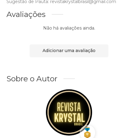
Sugestão de Pauta: revistakrystalbrasil@gmail.com
Avaliações
Não há avaliações ainda.
Adicionar uma avaliação
Sobre o Autor