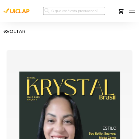
VOLTAR