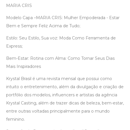
MARIA CRIS
Modelo Capa –MARIA CRIS: Mulher Empoderada - Estar
Bem e Sempre Feliz Acima de Tudo;
Estilo: Seu Estilo, Sua voz: Moda Como Ferramenta de
Express;
Bem-Estar: Rotina com Alma: Como Tornar Seus Dias
Mais Inspiradores
Krystal Brasil é uma revista mensal que possui como
intuito o entretenimento, além da divulgação e criação de
portfólio dos modelos, influencers e artistas da agência
Krystal Casting, além de trazer dicas de beleza, bem-estar,
entre outras voltadas principalmente para o mundo
feminino.