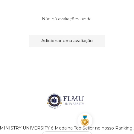
Não há avaliações ainda.
Adicionar uma avaliação
ISTRY UNIVERSITY é Medalha Top Seller no nosso Ranking,