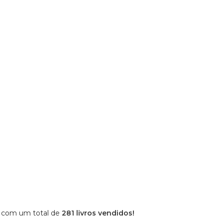
 com um total de
281 livros vendidos!