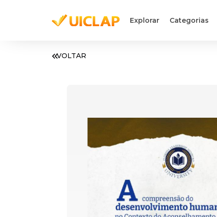
Explorar
Categorias
VOLTAR