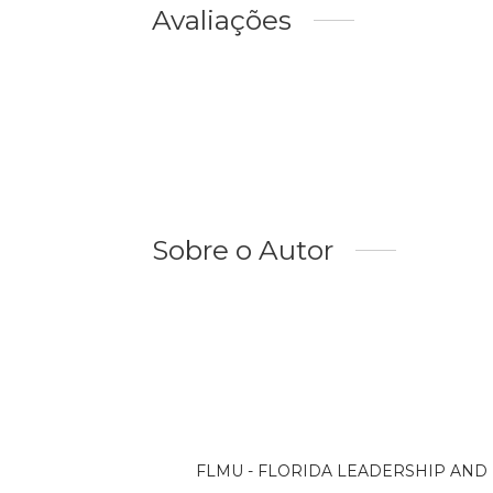
Avaliações
Sobre o Autor
FLMU - FLORIDA LEADERSHIP AND MIN