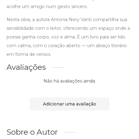
acolhe um amigo num gesto sincero.
Nesta obra, a autora Antonia Nery Vanti compartilha sua
sensibilidade com o leitor, oferecendo um espaço onde a
poesia ganha corpo, voz e alma. É um livro para ser lido
com calma, com o coração aberto — um abraço literário
em forma de versos.
Avaliações
Não há avaliações ainda.
Adicionar uma avaliação
Sobre o Autor