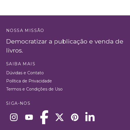
NOSSA MISSÃO
Democratizar a publicação e venda de
livros.
SAIBA MAIS
Dúvidas e Contato
Política de Privacidade
Termos e Condições de Uso
SIGA-NOS