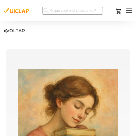
VOLTAR