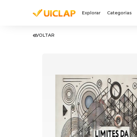
Explorar
Categorias
VOLTAR