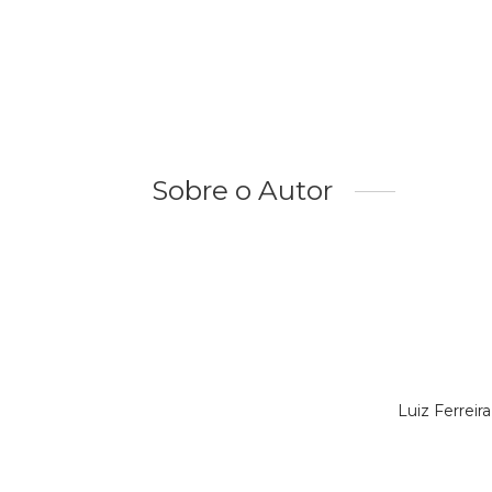
Sobre o Autor
Luiz Ferrei