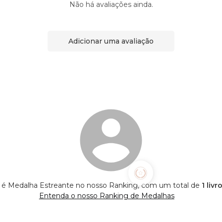
Não há avaliações ainda.
Adicionar uma avaliação
ra é Medalha Estreante no nosso Ranking, com um total de
1 liv
Entenda o nosso Ranking de Medalhas