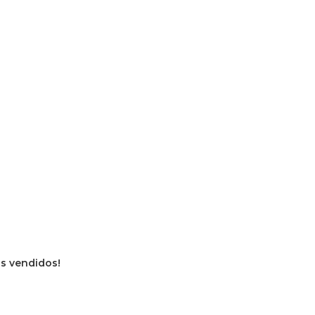
ros vendidos!