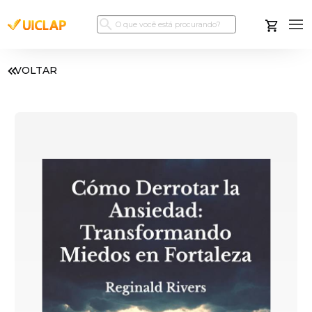
VOLTAR