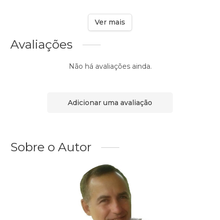
Ver mais
Avaliações
Não há avaliações ainda.
Adicionar uma avaliação
Sobre o Autor