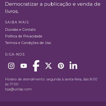
Democratizar a publicação e venda de
livros.
SAIBA MAIS
Dúvidas e Contato
Política de Privacidade
Termos e Condições de Uso
SIGA-NOS
Horário de atendimento: segunda à sexta-feira, das 8:00
às 17:00
loja@uiclap.com