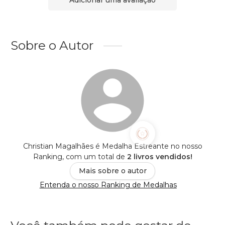
Sobre o Autor
Christian Magalhães é Medalha Estreante no nosso
Ranking, com um total de
2 livros vendidos!
Mais sobre o autor
Entenda o nosso Ranking de Medalhas