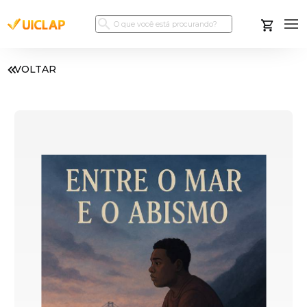
VOLTAR