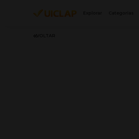
Explorar
Categorias
VOLTAR