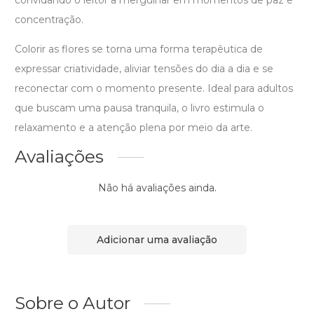
convidando o leitor a mergulhar em momentos de paz e
concentração.
Colorir as flores se torna uma forma terapêutica de
expressar criatividade, aliviar tensões do dia a dia e se
reconectar com o momento presente. Ideal para adultos
que buscam uma pausa tranquila, o livro estimula o
relaxamento e a atenção plena por meio da arte.
Avaliações
Não há avaliações ainda.
Adicionar uma avaliação
Sobre o Autor