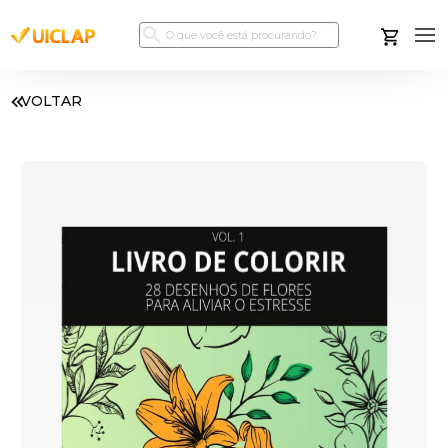
VOLTAR