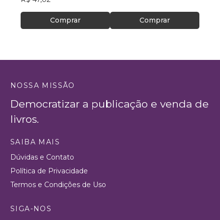
Comprar
Comprar
NOSSA MISSÃO
Democratizar a publicação e venda de
livros.
SAIBA MAIS
Dúvidas e Contato
Política de Privacidade
Termos e Condições de Uso
SIGA-NOS