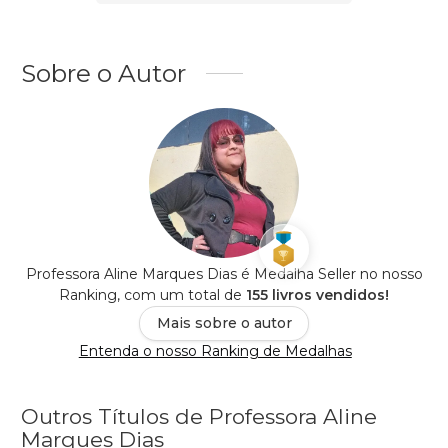
Sobre o Autor
Professora Aline Marques Dias é Medalha Seller no nosso
Ranking, com um total de
155 livros vendidos!
Mais sobre o autor
Entenda o nosso Ranking de Medalhas
Outros Títulos de Professora Aline
Marques Dias