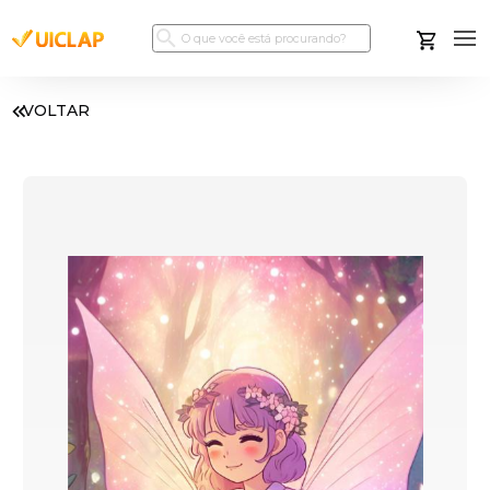
VOLTAR