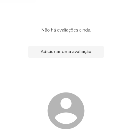
Não há avaliações ainda.
Adicionar uma avaliação