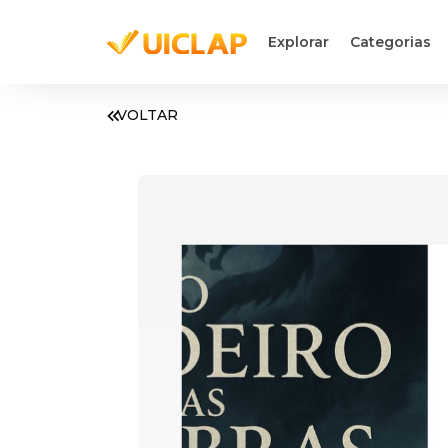
Explorar
Categorias
VOLTAR