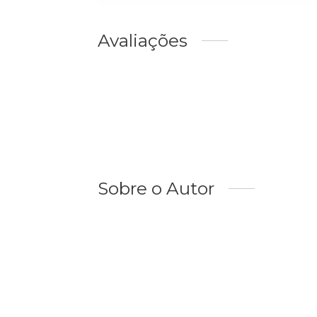
Avaliações
Sobre o Autor