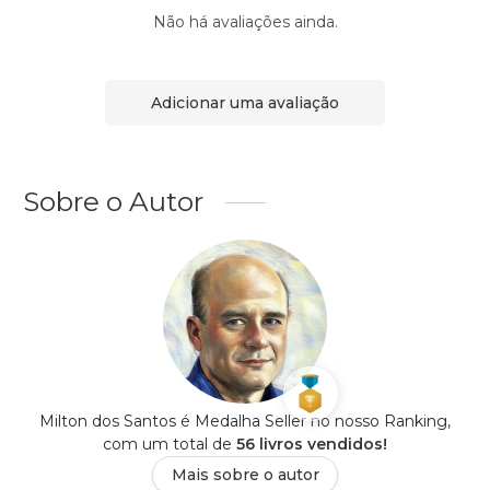
Não há avaliações ainda.
Adicionar uma avaliação
Sobre o Autor
Milton dos Santos é Medalha Seller no nosso Ranking,
com um total de
56 livros vendidos!
Mais sobre o autor