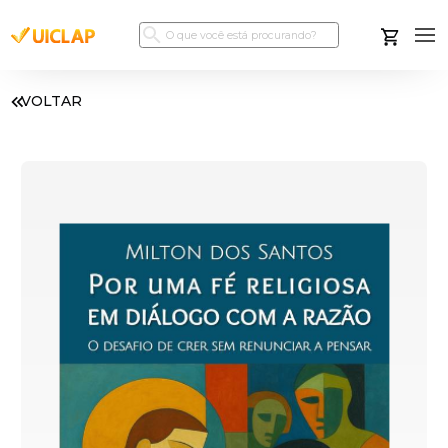
VOLTAR