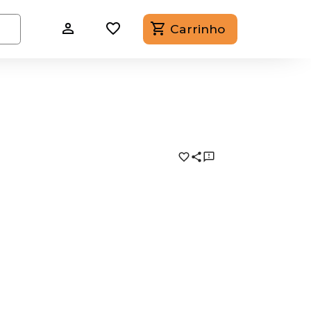
Carrinho