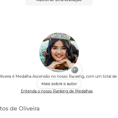
Oliveira é Medalha Ascensão no nosso Ranking, com um total de
Mais sobre o autor
Entenda o nosso Ranking de Medalhas
tos de Oliveira