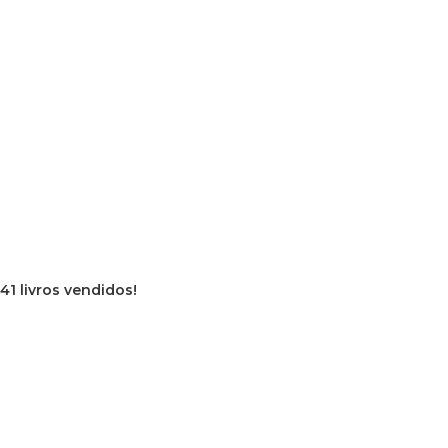
41 livros vendidos!