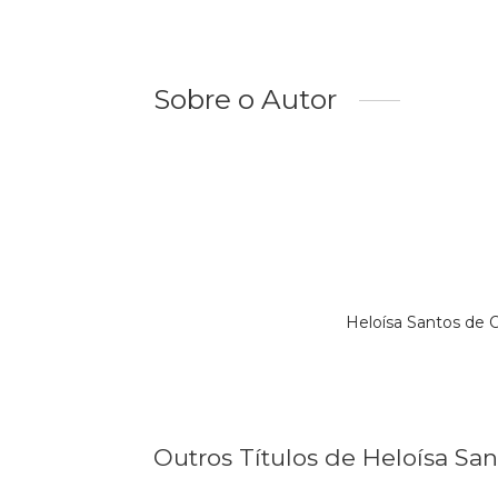
Sobre o Autor
Heloísa Santos de 
Outros Títulos de Heloísa San