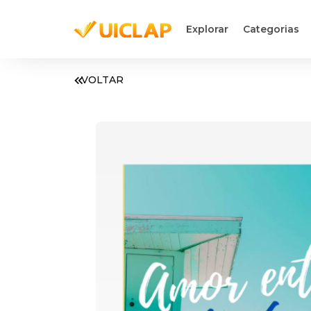
Explorar
Categorias
VOLTAR