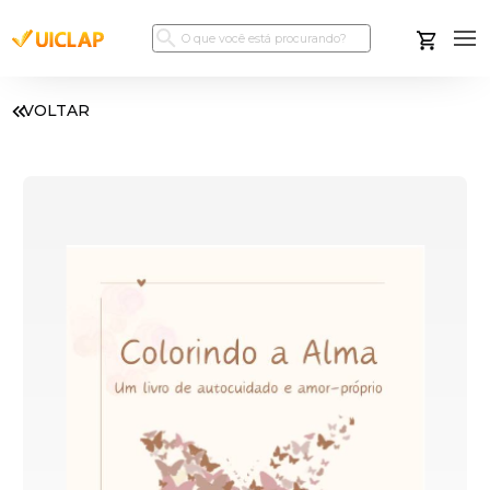
VOLTAR