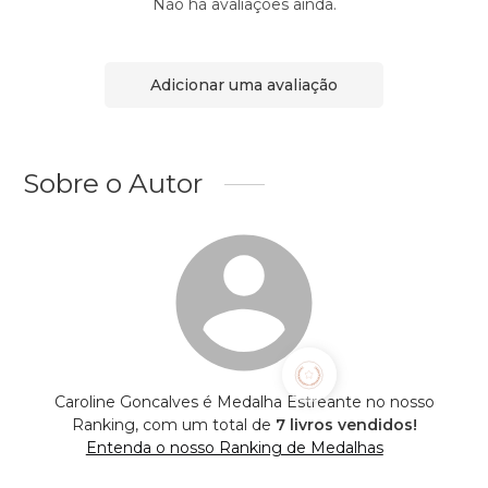
Não há avaliações ainda.
Adicionar uma avaliação
Sobre o Autor
Caroline Goncalves é Medalha Estreante no nosso
Ranking, com um total de
7 livros vendidos!
Entenda o nosso Ranking de Medalhas