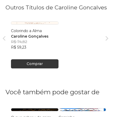
Outros Títulos de Caroline Goncalves
Colorindo a Alma
Caroline Gonçalves
R$ 74,82
R$ 59,23
Comprar
Você também pode gostar de