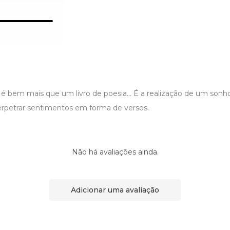
é bem mais que um livro de poesia... É a realização de um sonho
rpetrar sentimentos em forma de versos.
Não há avaliações ainda.
Adicionar uma avaliação