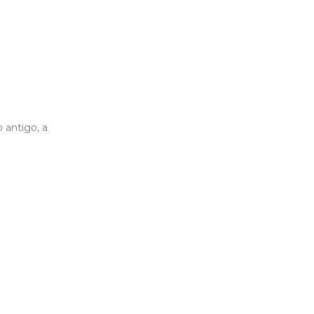
 antigo, a