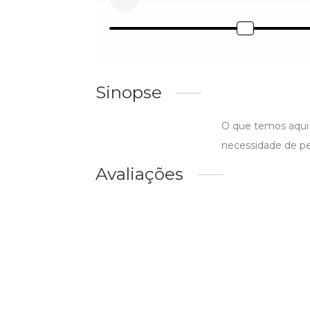
Sinopse
O que temos aqui 
necessidade de pe
Avaliações