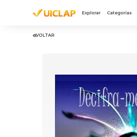
Explorar
Categorias
VOLTAR