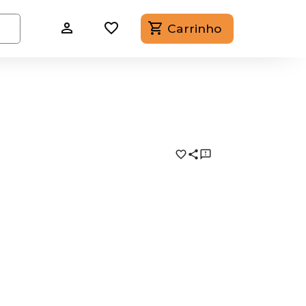
Carrinho