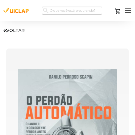
VOLTAR