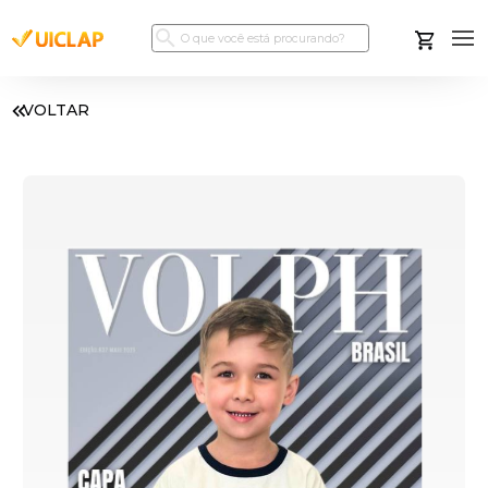
VOLTAR