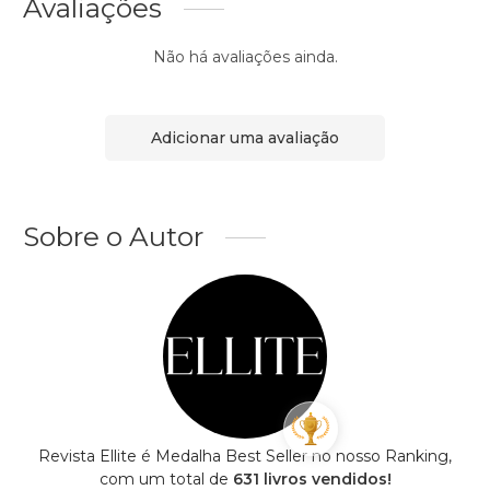
Avaliações
Não há avaliações ainda.
Adicionar uma avaliação
Sobre o Autor
Revista Ellite é Medalha Best Seller no nosso Ranking,
com um total de
631 livros vendidos!