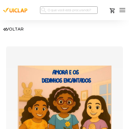
VOLTAR