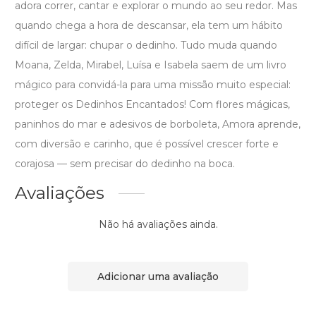
adora correr, cantar e explorar o mundo ao seu redor. Mas
quando chega a hora de descansar, ela tem um hábito
difícil de largar: chupar o dedinho. Tudo muda quando
Moana, Zelda, Mirabel, Luísa e Isabela saem de um livro
mágico para convidá-la para uma missão muito especial:
proteger os Dedinhos Encantados! Com flores mágicas,
paninhos do mar e adesivos de borboleta, Amora aprende,
com diversão e carinho, que é possível crescer forte e
corajosa — sem precisar do dedinho na boca.
Avaliações
Não há avaliações ainda.
Adicionar uma avaliação