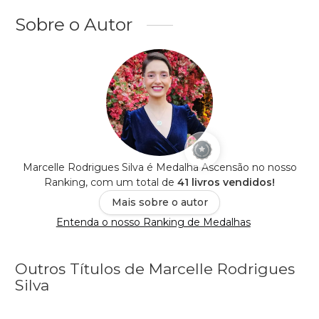
Sobre o Autor
Marcelle Rodrigues Silva é Medalha Ascensão no nosso
Ranking, com um total de
41 livros vendidos!
Mais sobre o autor
Entenda o nosso Ranking de Medalhas
Outros Títulos de Marcelle Rodrigues
Silva