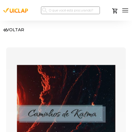
VOLTAR