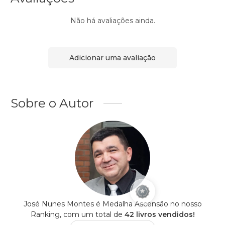
Não há avaliações ainda.
Adicionar uma avaliação
Sobre o Autor
José Nunes Montes é Medalha Ascensão no nosso
Ranking, com um total de
42 livros vendidos!