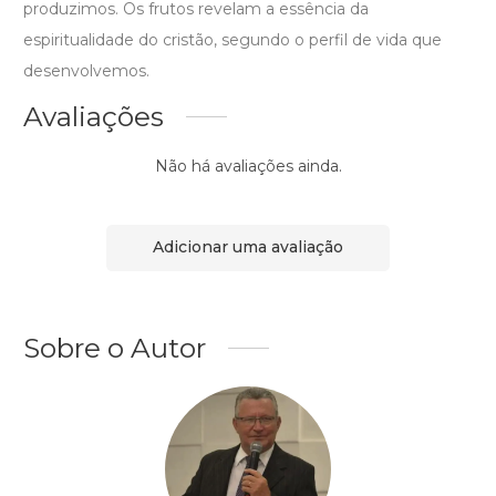
produzimos. Os frutos revelam a essência da
espiritualidade do cristão, segundo o perfil de vida que
desenvolvemos.
Avaliações
Não há avaliações ainda.
Adicionar uma avaliação
Sobre o Autor