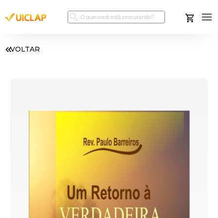
VOLTAR