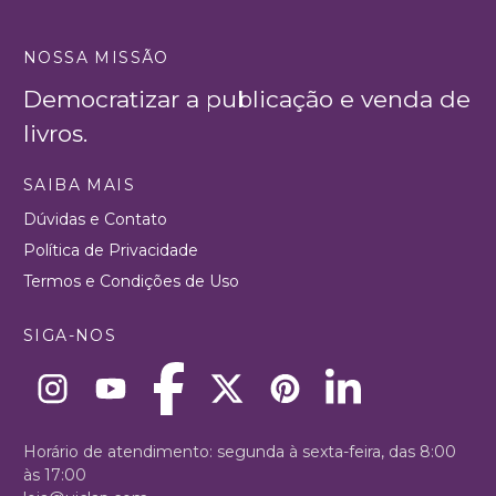
NOSSA MISSÃO
Democratizar a publicação e venda de
livros.
SAIBA MAIS
Dúvidas e Contato
Política de Privacidade
Termos e Condições de Uso
SIGA-NOS
Horário de atendimento: segunda à sexta-feira, das 8:00
às 17:00