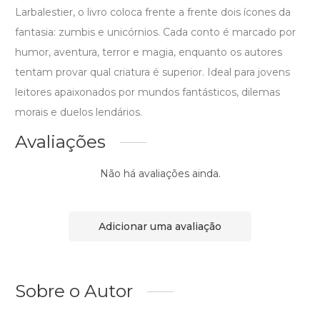
Larbalestier, o livro coloca frente a frente dois ícones da
fantasia: zumbis e unicórnios. Cada conto é marcado por
humor, aventura, terror e magia, enquanto os autores
tentam provar qual criatura é superior. Ideal para jovens
leitores apaixonados por mundos fantásticos, dilemas
morais e duelos lendários.
Avaliações
Não há avaliações ainda.
Adicionar uma avaliação
Sobre o Autor