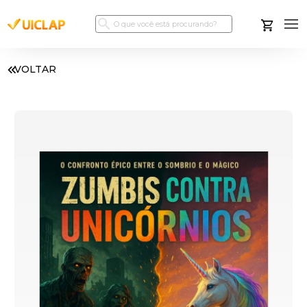
VOLTAR