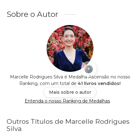
Sobre o Autor
Marcelle Rodrigues Silva é Medalha Ascensão no nosso
Ranking, com um total de
41 livros vendidos!
Mais sobre o autor
Entenda o nosso Ranking de Medalhas
Outros Títulos de Marcelle Rodrigues
Silva