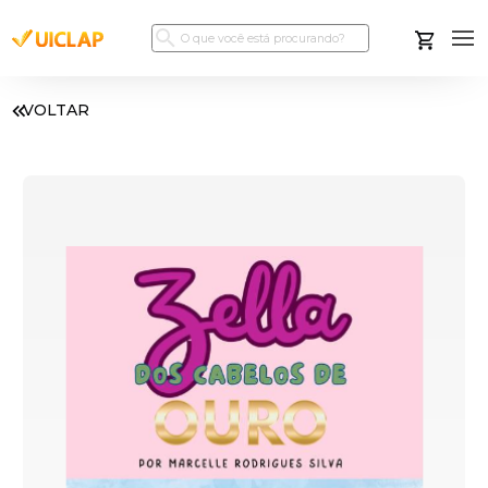
VOLTAR