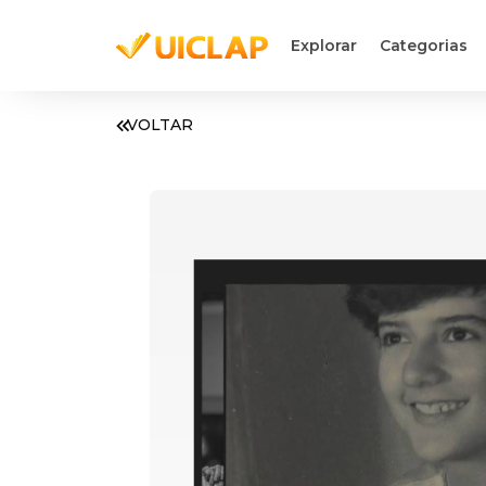
Explorar
Categorias
VOLTAR