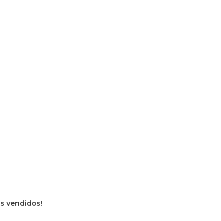
os vendidos!