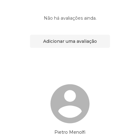
Não há avaliações ainda.
Adicionar uma avaliação
Pietro Menolfi