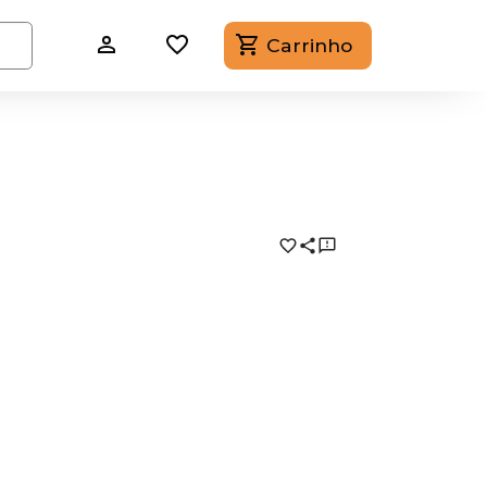
Carrinho