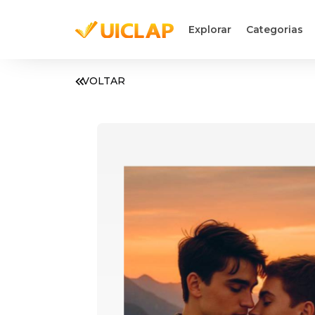
Explorar
Categorias
VOLTAR