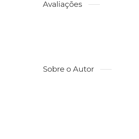
Avaliações
Sobre o Autor