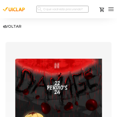
VOLTAR