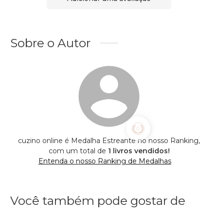
Sobre o Autor
cuzino online é Medalha Estreante no nosso Ranking,
com um total de
1 livros vendidos!
Entenda o nosso Ranking de Medalhas
Você também pode gostar de