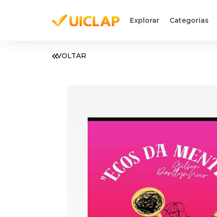
Explorar
Categorias
VOLTAR