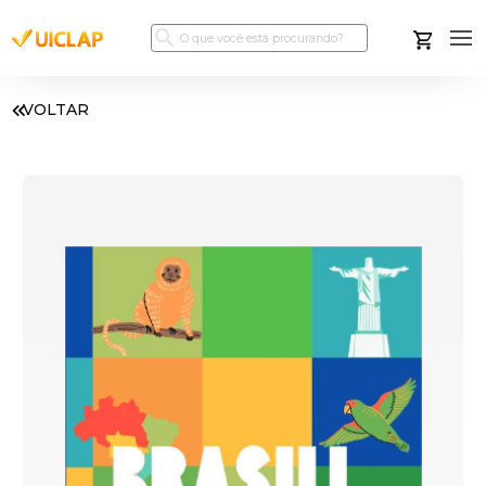
VOLTAR