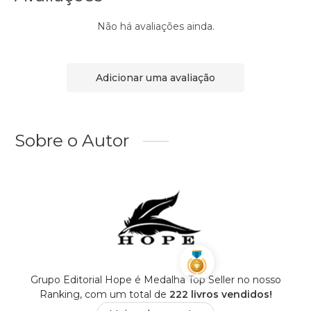
Não há avaliações ainda.
Adicionar uma avaliação
Sobre o Autor
Grupo Editorial Hope é Medalha Top Seller no nosso
Ranking, com um total de
222 livros vendidos!