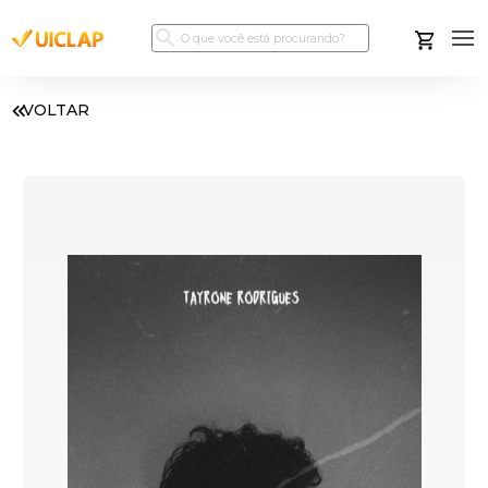
VOLTAR