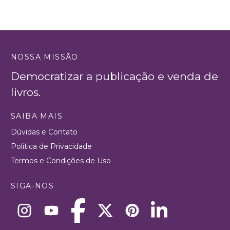
NOSSA MISSÃO
Democratizar a publicação e venda de
livros.
SAIBA MAIS
Dúvidas e Contato
Política de Privacidade
Termos e Condições de Uso
SIGA-NOS