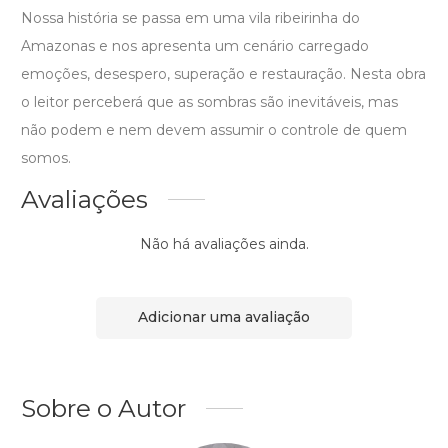
Nossa história se passa em uma vila ribeirinha do
Amazonas e nos apresenta um cenário carregado
emoções, desespero, superação e restauração. Nesta obra
o leitor perceberá que as sombras são inevitáveis, mas
não podem e nem devem assumir o controle de quem
somos.
Avaliações
Não há avaliações ainda.
Adicionar uma avaliação
Sobre o Autor