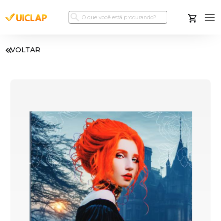
VOLTAR