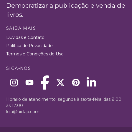
Democratizar a publicação e venda de
livros.
SAIBA MAIS
Dúvidas e Contato
Política de Privacidade
Termos e Condições de Uso
SIGA-NOS
Horário de atendimento: segunda à sexta-feira, das 8:00
às 17:00
loja@uiclap.com