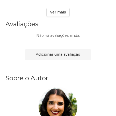
Ver mais
Avaliações
Não há avaliações ainda.
Adicionar uma avaliação
Sobre o Autor