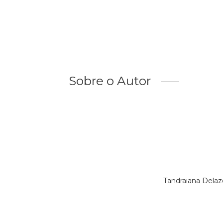
Sobre o Autor
Tandraiana Delaz