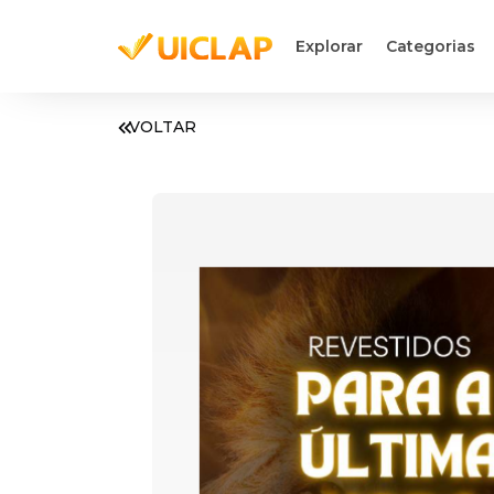
Explorar
Categorias
VOLTAR