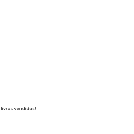
 livros vendidos!