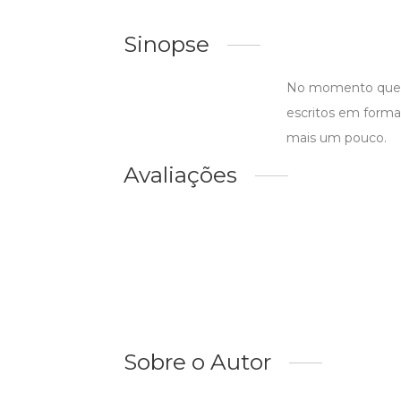
Sinopse
No momento que tu
escritos em forma
mais um pouco.
Avaliações
Sobre o Autor