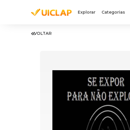
Explorar
Categorias
VOLTAR