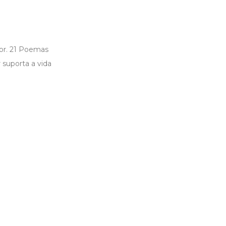
or. 21 Poemas
suporta a vida