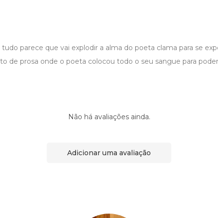
do parece que vai explodir a alma do poeta clama para se exp
to de prosa onde o poeta colocou todo o seu sangue para poder 
Não há avaliações ainda.
Adicionar uma avaliação