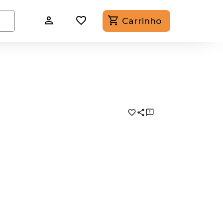
Carrinho