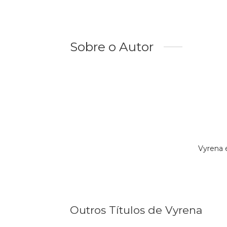
Sobre o Autor
Vyrena 
Outros Títulos de Vyrena