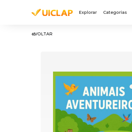
Explorar
Categorias
VOLTAR