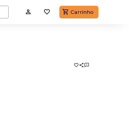
Carrinho