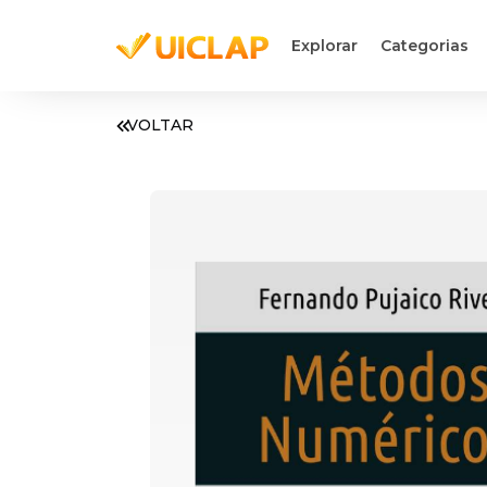
Explorar
Categorias
VOLTAR