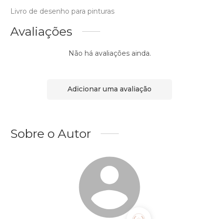
Livro de desenho para pinturas
Avaliações
Não há avaliações ainda.
Adicionar uma avaliação
Sobre o Autor