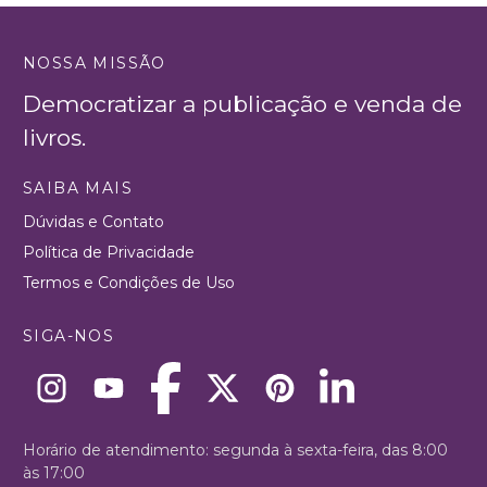
NOSSA MISSÃO
Democratizar a publicação e venda de
livros.
SAIBA MAIS
Dúvidas e Contato
Política de Privacidade
Termos e Condições de Uso
SIGA-NOS
Horário de atendimento: segunda à sexta-feira, das 8:00
às 17:00