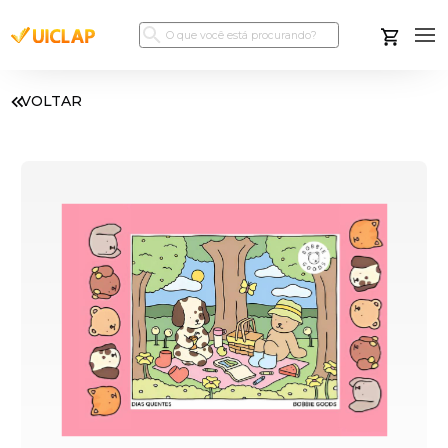
VOLTAR