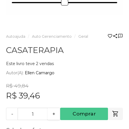
Autoajuda
Auto Gerenciamento
Geral
CASATERAPIA
Este livro teve 2 vendas
Autor(a):
Ellen Camargo
R$ 49,84
R$ 39,46
-
+
Comprar