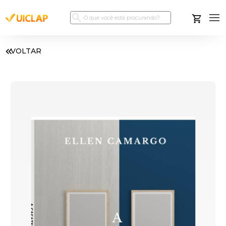
VOLTAR