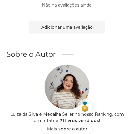
Não há avaliações ainda.
Adicionar uma avaliação
Sobre o Autor
Luiza da Silva é Medalha Seller no nosso Ranking, com
um total de
71 livros vendidos!
Mais sobre o autor