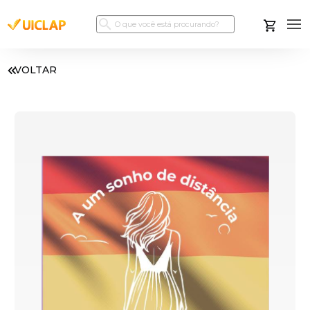
VOLTAR