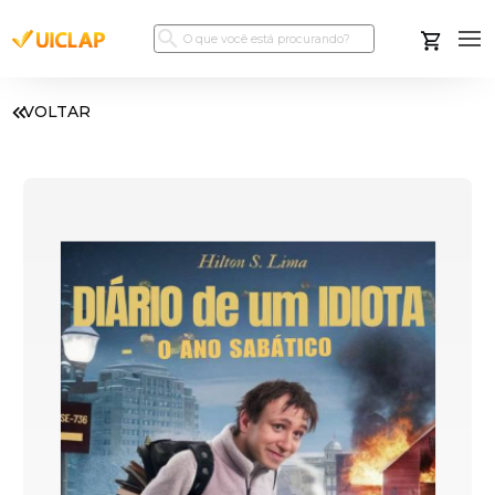
VOLTAR