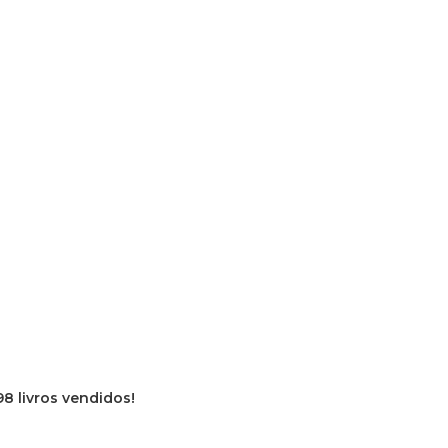
98 livros vendidos!