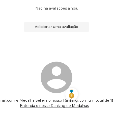
Não há avaliações ainda.
Adicionar uma avaliação
ail.com é Medalha Seller no nosso Ranking, com um total de
1
Entenda o nosso Ranking de Medalhas