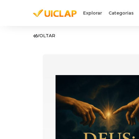
Explorar
Categorias
VOLTAR