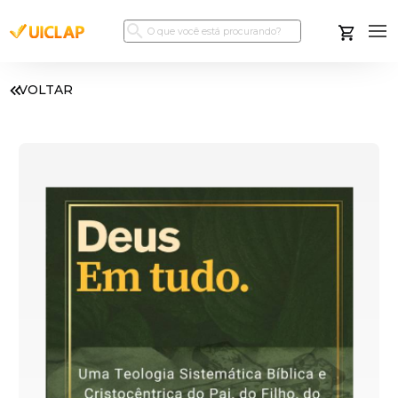
VOLTAR