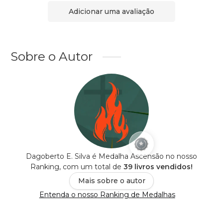
Adicionar uma avaliação
Sobre o Autor
Dagoberto E. Silva é Medalha Ascensão no nosso
Ranking, com um total de
39 livros vendidos!
Mais sobre o autor
Entenda o nosso Ranking de Medalhas