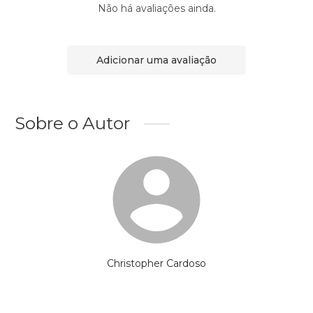
Não há avaliações ainda.
Adicionar uma avaliação
Sobre o Autor
Christopher Cardoso