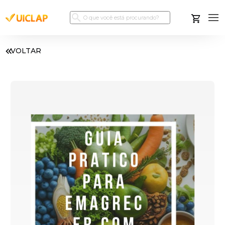
VOLTAR