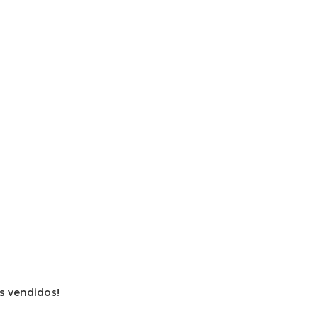
os vendidos!