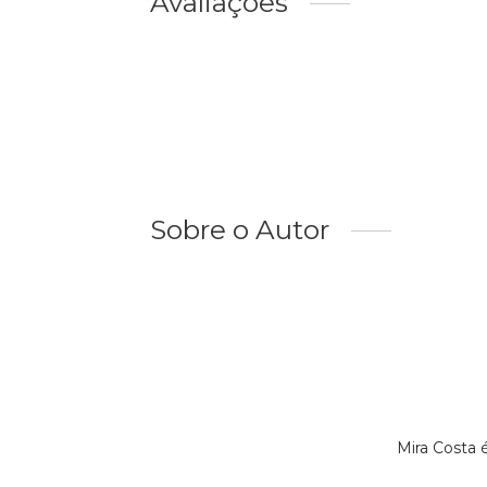
Avaliações
Sobre o Autor
Mira Costa