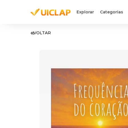
Explorar
Categorias
VOLTAR