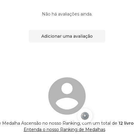
Não há avaliações ainda.
Adicionar uma avaliação
 é Medalha Ascensão no nosso Ranking, com um total de
12 livr
Entenda o nosso Ranking de Medalhas