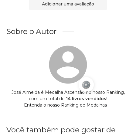
Adicionar uma avaliação
Sobre o Autor
José Almeida é Medalha Ascensão no nosso Ranking,
com um total de
14 livros vendidos!
Entenda o nosso Ranking de Medalhas
Você também pode gostar de