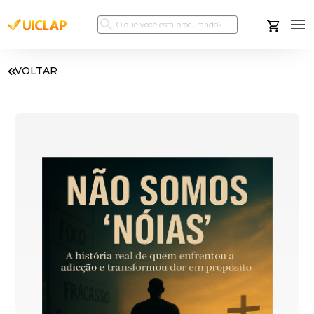
VOLTAR