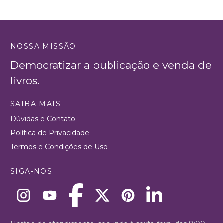
NOSSA MISSÃO
Democratizar a publicação e venda de
livros.
SAIBA MAIS
Dúvidas e Contato
Política de Privacidade
Termos e Condições de Uso
SIGA-NOS