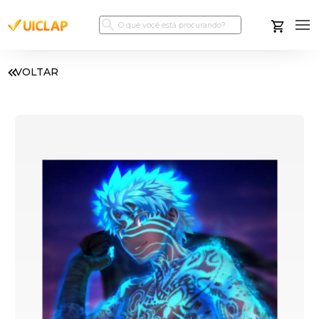
VOLTAR