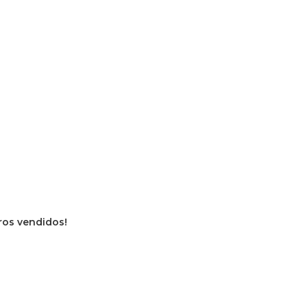
vros vendidos!