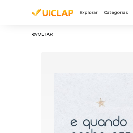
Explorar
Categorias
VOLTAR