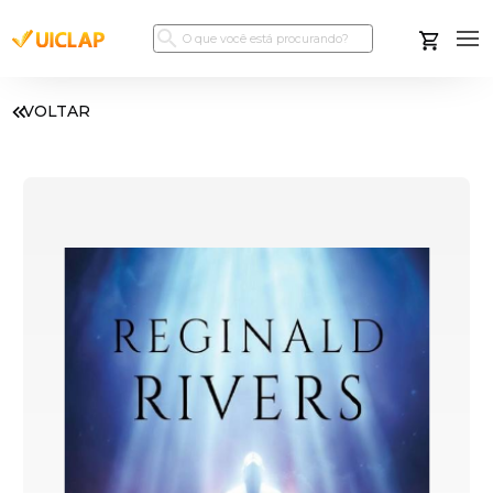
VOLTAR