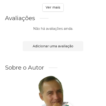
Ver mais
Avaliações
Não há avaliações ainda.
Adicionar uma avaliação
Sobre o Autor